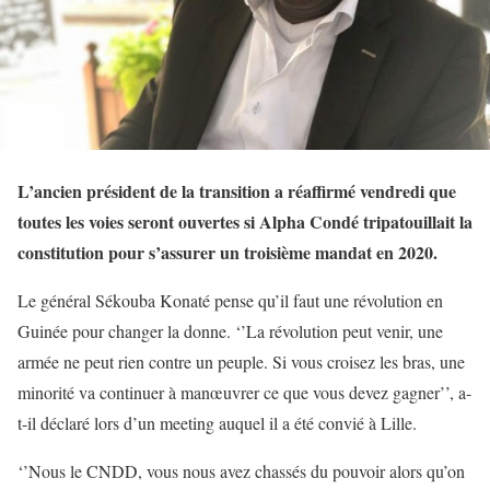
L’
ancien président de la transition a réaffirmé vendredi que
toutes les voies seront ouvertes si Alpha Condé tripatouillait la
constitution pour s’assurer un troisième mandat en 2020.
Le général Sékouba Konaté pense qu’il faut une révolution en
Guinée pour changer la donne. ‘’La révolution peut venir, une
armée ne peut rien contre un peuple. Si vous croisez les bras, une
minorité va continuer à manœuvrer ce que vous devez gagner’’, a-
t-il déclaré lors d’un meeting auquel il a été convié à Lille.
‘’Nous le CNDD, vous nous avez chassés du pouvoir alors qu’on