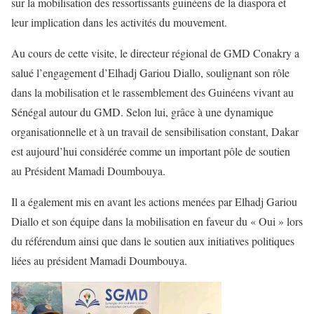
sur la mobilisation des ressortissants guinéens de la diaspora et
leur implication dans les activités du mouvement.
Au cours de cette visite, le directeur régional de GMD Conakry a
salué l’engagement d’Elhadj Gariou Diallo, soulignant son rôle
dans la mobilisation et le rassemblement des Guinéens vivant au
Sénégal autour du GMD. Selon lui, grâce à une dynamique
organisationnelle et à un travail de sensibilisation constant, Dakar
est aujourd’hui considérée comme un important pôle de soutien
au Président Mamadi Doumbouya.
Il a également mis en avant les actions menées par Elhadj Gariou
Diallo et son équipe dans la mobilisation en faveur du « Oui » lors
du référendum ainsi que dans le soutien aux initiatives politiques
liées au président Mamadi Doumbouya.