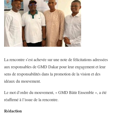
La rencontre s’est achevée sur une note de félicitations adressées
aux responsables de GMD Dakar pour leur engagement et leur
sens de responsabilités dans la promotion de la vision et des
idéaux du mouvement.
Le mot d’ordre du mouvement, « GMD Bâtir Ensemble », a été
réaffirmé à l’issue de la rencontre.
Rédaction