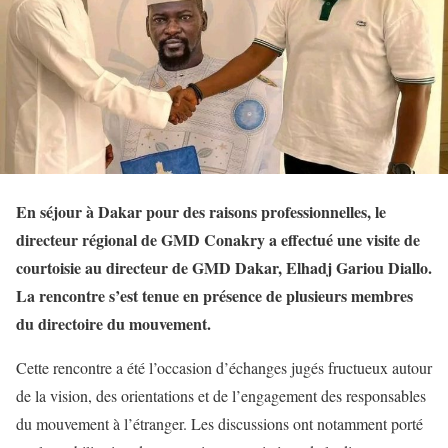
En séjour à Dakar pour des raisons professionnelles, le
directeur régional de GMD Conakry a effectué une visite de
courtoisie au directeur de GMD Dakar, Elhadj Gariou Diallo.
La rencontre s’est tenue en présence de plusieurs membres
du directoire du mouvement.
Cette rencontre a été l’occasion d’échanges jugés fructueux autour
de la vision, des orientations et de l’engagement des responsables
du mouvement à l’étranger. Les discussions ont notamment porté