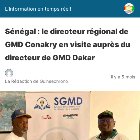
L'Information en temps réel!
Sénégal : le directeur régional de
GMD Conakry en visite auprès du
directeur de GMD Dakar
il y a 5 mois
La Rédaction de Guineechrono