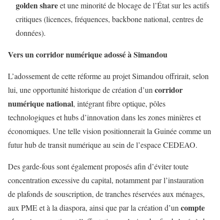
golden share
et une minorité de blocage de l’État sur les actifs
critiques (licences, fréquences, backbone national, centres de
données).
Vers un corridor numérique adossé à Simandou
L’adossement de cette réforme au projet Simandou offrirait, selon
corridor
lui, une opportunité historique de création d’un
numérique national
, intégrant fibre optique, pôles
technologiques et hubs d’innovation dans les zones minières et
économiques. Une telle vision positionnerait la Guinée comme un
futur hub de transit numérique au sein de l’espace CEDEAO.
Des garde-fous sont également proposés afin d’éviter toute
concentration excessive du capital, notamment par l’instauration
de plafonds de souscription, de tranches réservées aux ménages,
compte
aux PME et à la diaspora, ainsi que par la création d’un