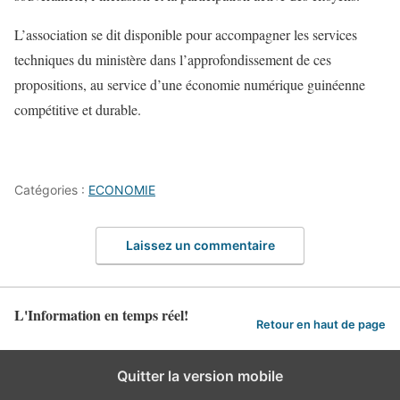
L’association se dit disponible pour accompagner les services
techniques du ministère dans l’approfondissement de ces
propositions, au service d’une économie numérique guinéenne
compétitive et durable.
Catégories :
ECONOMIE
Laissez un commentaire
L'Information en temps réel!
Retour en haut de page
Quitter la version mobile