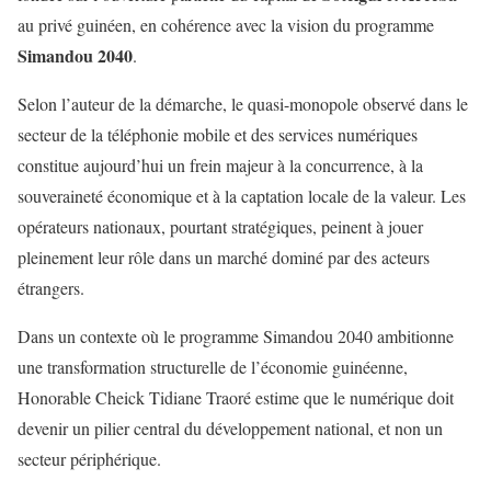
au privé guinéen, en cohérence avec la vision du programme
Simandou 2040
.
Selon l’auteur de la démarche, le quasi-monopole observé dans le
secteur de la téléphonie mobile et des services numériques
constitue aujourd’hui un frein majeur à la concurrence, à la
souveraineté économique et à la captation locale de la valeur. Les
opérateurs nationaux, pourtant stratégiques, peinent à jouer
pleinement leur rôle dans un marché dominé par des acteurs
étrangers.
Dans un contexte où le programme Simandou 2040 ambitionne
une transformation structurelle de l’économie guinéenne,
Honorable Cheick Tidiane Traoré estime que le numérique doit
devenir un pilier central du développement national, et non un
secteur périphérique.