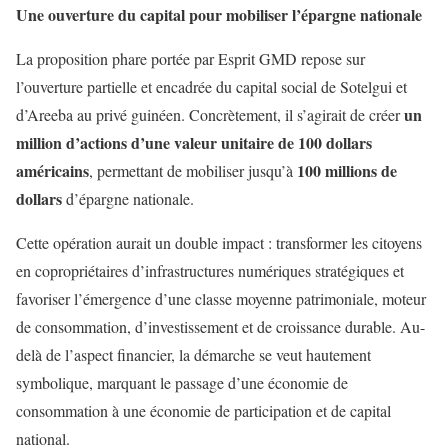
Une ouverture du capital pour mobiliser l’épargne nationale
La proposition phare portée par Esprit GMD repose sur
l’ouverture partielle et encadrée du capital social de Sotelgui et
un
d’Areeba au privé guinéen. Concrètement, il s’agirait de créer
million d’actions d’une valeur unitaire de 100 dollars
américains
100 millions de
, permettant de mobiliser jusqu’à
dollars
d’épargne nationale.
Cette opération aurait un double impact : transformer les citoyens
en copropriétaires d’infrastructures numériques stratégiques et
favoriser l’émergence d’une classe moyenne patrimoniale, moteur
de consommation, d’investissement et de croissance durable. Au-
delà de l’aspect financier, la démarche se veut hautement
symbolique, marquant le passage d’une économie de
consommation à une économie de participation et de capital
national.