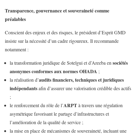
Transparence, gouvernance et souveraineté comme
préalables
Conscient des enjeux et des risques, le président d’Esprit GMD
insiste sur la nécessité d’un cadre rigoureux. Il recommande
notamment :
sociétés
la transformation juridique de Sotelgui et d’Areeba en
anonymes conformes aux normes OHADA
;
audits financiers, techniques et juridiques
la réalisation d’
indépendants
afin d’assurer une valorisation crédible des actifs
;
ARPT
le renforcement du rôle de l’
à travers une régulation
asymétrique favorisant le partage d’infrastructures et
l’amélioration de la qualité de service ;
la mise en place de mécanismes de souveraineté, incluant une