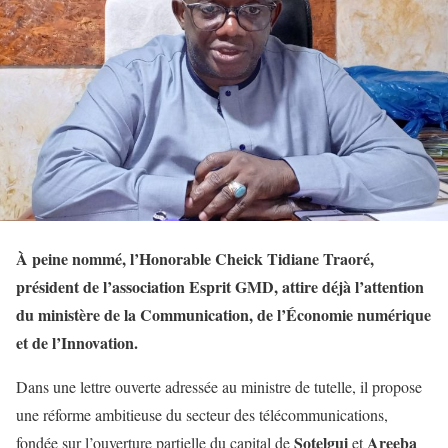
À peine nommé, l’Honorable Cheick Tidiane Traoré,
président de l’association Esprit GMD, attire déjà l’attention
du ministère de la Communication, de l’Économie numérique
et de l’Innovation.
Dans une lettre ouverte adressée au ministre de tutelle, il propose
une réforme ambitieuse du secteur des télécommunications,
Sotelgui
Areeba
fondée sur l’ouverture partielle du capital de
et