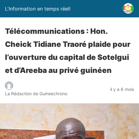
L'Information en temps réel!
Télécommunications : Hon.
Cheick Tidiane Traoré plaide pour
l’ouverture du capital de Sotelgui
et d’Areeba au privé guinéen
il y a 6 mois
La Rédaction de Guineechrono