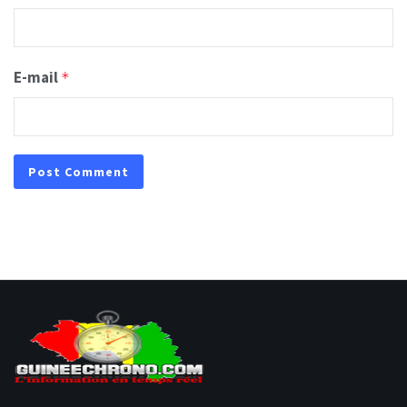
E-mail
*