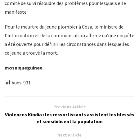
comité de suivi résoudre des problèmes pour lesquels elle
manifeste.
Pour le meurtre du jeune plombier à Cosa, le ministre de
l’information et de la communication affirme qu’une enquête
a été ouverte pour définir les circonstances dans lesquelles
ce jeune a trouvé la mort.
mosaiqueguinee
Vues:
931
Previous Article
Violences Kindia : les ressortissants assistent les blessés
et sensibilisent la population
Next Article