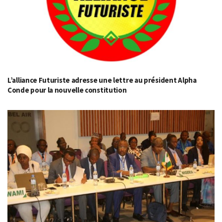
L’alliance Futuriste adresse une lettre au président Alpha
Conde pour la nouvelle constitution