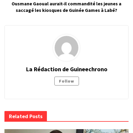
Ousmane Gaoual aurait-il commandité les jeunes a
saccagé les kiosques de Guinée Games à Labé?
La Rédaction de Guineechrono
Follow
Related Posts