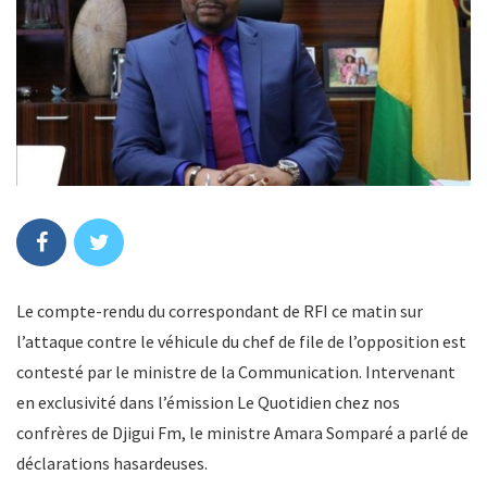
Le compte-rendu du correspondant de RFI ce matin sur
l’attaque contre le véhicule du chef de file de l’opposition est
contesté par le ministre de la Communication. Intervenant
en exclusivité dans l’émission Le Quotidien chez nos
confrères de Djigui Fm, le ministre Amara Somparé a parlé de
déclarations hasardeuses.