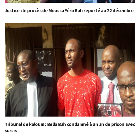
Justice : le procès de Moussa Yéro Bah reporté au 22 décembre
Tribunal de kaloum : Bella Bah condamné à un an de prison avec
sursis