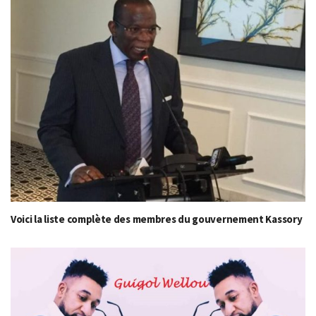
Voici la liste complète des membres du gouvernement Kassory