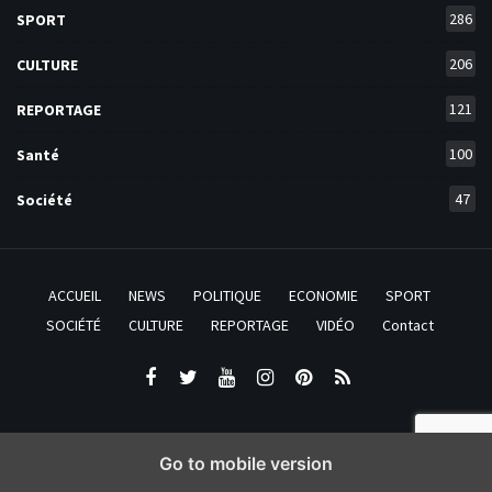
286
SPORT
206
CULTURE
121
REPORTAGE
100
Santé
47
Société
ACCUEIL
NEWS
POLITIQUE
ECONOMIE
SPORT
SOCIÉTÉ
CULTURE
REPORTAGE
VIDÉO
Contact
Go to mobile version