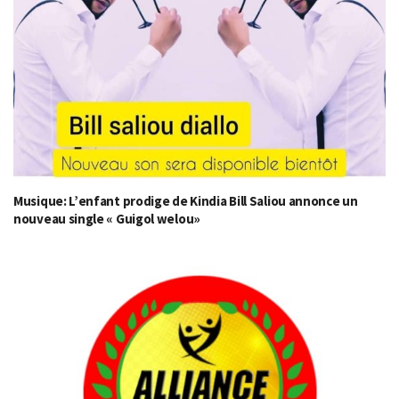
Musique: L’enfant prodige de Kindia Bill Saliou annonce un
nouveau single « Guigol welou»