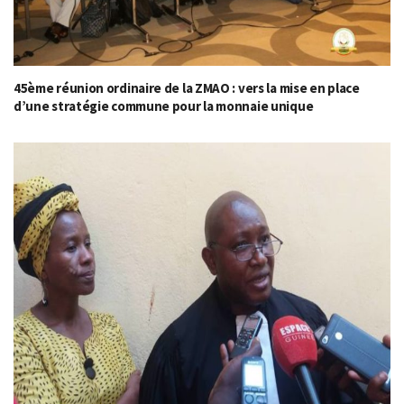
45ème réunion ordinaire de la ZMAO : vers la mise en place
d’une stratégie commune pour la monnaie unique