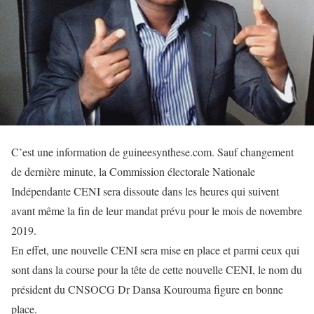
C’est une information de guineesynthese.com. Sauf changement
de dernière minute, la Commission électorale Nationale
Indépendante CENI sera dissoute dans les heures qui suivent
avant même la fin de leur mandat prévu pour le mois de novembre
2019.
En effet, une nouvelle CENI sera mise en place et parmi ceux qui
sont dans la course pour la tête de cette nouvelle CENI, le nom du
président du CNSOCG Dr Dansa Kourouma figure en bonne
place.