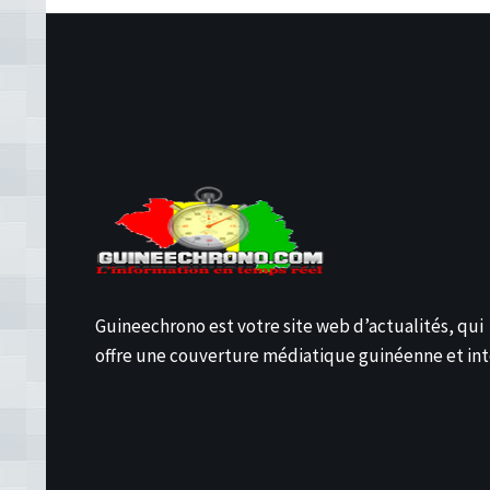
Guineechrono est votre site web d’actualités, qui
offre une couverture médiatique guinéenne et int