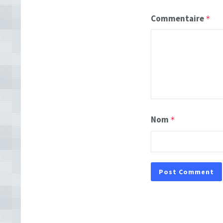
Commentaire
*
Nom
*