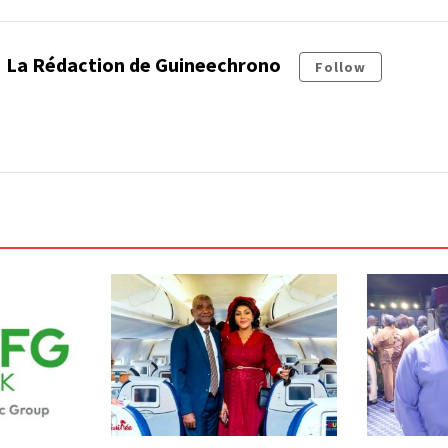
La Rédaction de Guineechrono
Follow