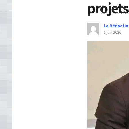
projets
La Rédactio
1 juin 2026