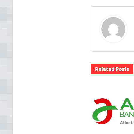
Related Posts