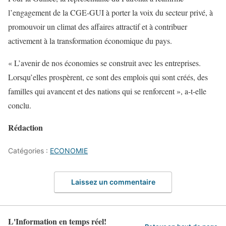
l’engagement de la CGE-GUI à porter la voix du secteur privé, à
promouvoir un climat des affaires attractif et à contribuer
activement à la transformation économique du pays.
« L’avenir de nos économies se construit avec les entreprises.
Lorsqu’elles prospèrent, ce sont des emplois qui sont créés, des
familles qui avancent et des nations qui se renforcent », a-t-elle
conclu.
Rédaction
Catégories :
ECONOMIE
Laissez un commentaire
L'Information en temps réel!