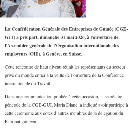
La Confédération Générale des Entreprises de Guinée (CGE-
GUI) a pris part, dimanche 31 mai 2026, à l’ouverture de
l’Assemblée générale de l’Organisation internationale des
employeurs (OIE), à Genève, en Suisse.
Cette rencontre de haut niveau réunit les représentants du secteur
privé du monde entier à la veille de l’ouverture de la Conférence
internationale du Travail.
Dans une communication publiée à cette occasion, la secrétaire
générale de la CGE-GUI, Maria Diané, a indiqué avoir participé à
cette cérémonie aux côtés d’autres membres de la délégation du
Patronat guinéen.