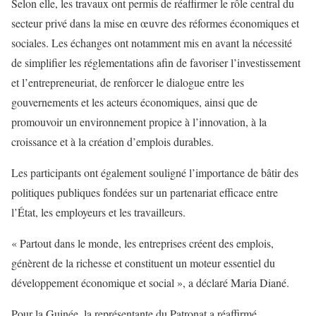
Selon elle, les travaux ont permis de réaffirmer le rôle central du
secteur privé dans la mise en œuvre des réformes économiques et
sociales. Les échanges ont notamment mis en avant la nécessité
de simplifier les réglementations afin de favoriser l’investissement
et l’entrepreneuriat, de renforcer le dialogue entre les
gouvernements et les acteurs économiques, ainsi que de
promouvoir un environnement propice à l’innovation, à la
croissance et à la création d’emplois durables.
Les participants ont également souligné l’importance de bâtir des
politiques publiques fondées sur un partenariat efficace entre
l’État, les employeurs et les travailleurs.
« Partout dans le monde, les entreprises créent des emplois,
génèrent de la richesse et constituent un moteur essentiel du
développement économique et social », a déclaré Maria Diané.
Pour la Guinée, la représentante du Patronat a réaffirmé