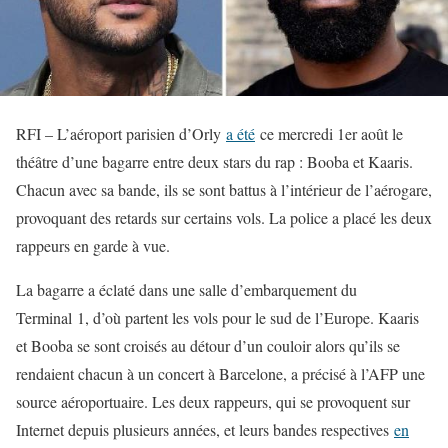
RFI – L’aéroport parisien d’Orly
a été
ce mercredi 1er août le
théâtre d’une bagarre entre deux stars du rap : Booba et Kaaris.
Chacun avec sa bande, ils se sont battus à l’intérieur de l’aérogare,
provoquant des retards sur certains vols. La police a placé les deux
rappeurs en garde à vue.
La bagarre a éclaté dans une salle d’embarquement du
Terminal 1, d’où partent les vols pour le sud de l’Europe. Kaaris
et Booba se sont croisés au détour d’un couloir alors qu’ils se
rendaient chacun à un concert à Barcelone, a précisé à l’AFP une
source aéroportuaire. Les deux rappeurs, qui se provoquent sur
Internet depuis plusieurs années, et leurs bandes respectives
en