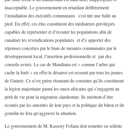
inacceptable. Le gouvernement en retardant délibérément
l’installation des exécutifs communaux s’est tiré une balle au
pied. En effet, ces élus constituent des médiateurs privilégiés
capables de représenter et d’écouter les populations afin de
canaliser les revendications populaires et d’y apporter des
réponses concrètes par le biais de mesures communales par le
développement local, l’insertion professionnelle et par des
conseils avisés. Le cas de Mandiana est « comme l’arbre qui
cache la forêt » en effet le désarroi est ressenti par tous les jeunes
de Guinée. Ce n’est guère étonnant de constater qu’ils constituent
la légion majoritaire parmi les ouest-africains qui s’engagent au
péril de vie pour la migration clandestine. Ils méritent d’être
écoutés par les autorités de leur pays et la politique du bâton et du
gourdin ne fera qu’aggraver la situation.
Le gouvernement de M. Kassory Fofana doit remettre en sellette