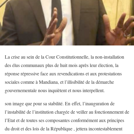
La crise au sein de la Cour Constitutionnelle, la non-installation
des élus communaux plus de huit mois après leur élection, la
réponse répressive face aux revendications et aux protestations
sociales comme à Mandiana, et l’illisibilité de la démarche
gouvernementale nous inquiètent et nous interpellent.
son image que pour sa stabilité. En effet, l’inauguration de
l’instabilité de l’institution chargée de veiller au fonctionnement de
l’Etat et de toutes ses composantes conformément aux principes
du droit et des lois de la République , jettera incontestablement