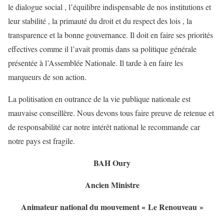
le dialogue social , l’équilibre indispensable de nos institutions et
leur stabilité , la primauté du droit et du respect des lois , la
transparence et la bonne gouvernance. Il doit en faire ses priorités
effectives comme il l’avait promis dans sa politique générale
présentée à l’Assemblée Nationale. Il tarde à en faire les
marqueurs de son action.
La politisation en outrance de la vie publique nationale est
mauvaise conseillère. Nous devons tous faire preuve de retenue et
de responsabilité car notre intérêt national le recommande car
notre pays est fragile.
BAH Oury
Ancien Ministre
Animateur national du mouvement « Le Renouveau »