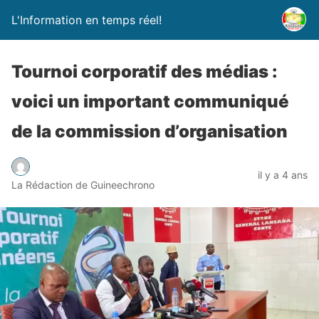
L'Information en temps réel!
Tournoi corporatif des médias :
voici un important communiqué
de la commission d’organisation
il y a 4 ans
La Rédaction de Guineechrono