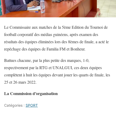
Le Commissaire aux matches de la 5ème Edition du Tournoi de
football corporatif des médias guinéens, après examen des
résultats des équipes éliminées lors des 8èmes de finale, a acté le
repêchage des équipes de Familia FM et Bonheur.
Battues chacune, par la plus petite des marques, 1-0,
respectivement par la RTG et UNALGUI, ces deux équipes
complètent à huit les équipes devant jouer les quarts de finale, les
25 et 26 mars 2022.
La Commission d’organisation
Catégories :
SPORT