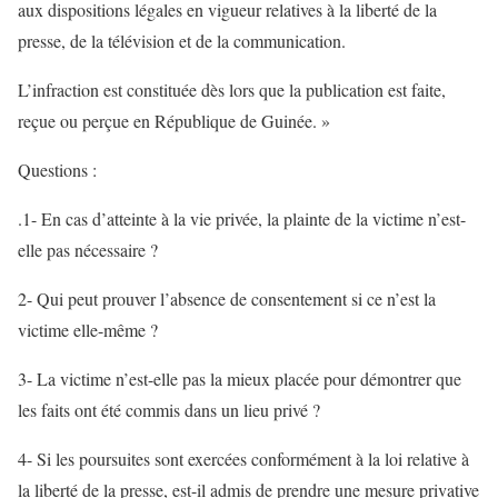
aux dispositions légales en vigueur relatives à la liberté de la
presse, de la télévision et de la communication.
L’infraction est constituée dès lors que la publication est faite,
reçue ou perçue en République de Guinée. »
Questions :
.1- En cas d’atteinte à la vie privée, la plainte de la victime n’est-
elle pas nécessaire ?
2- Qui peut prouver l’absence de consentement si ce n’est la
victime elle-même ?
3- La victime n’est-elle pas la mieux placée pour démontrer que
les faits ont été commis dans un lieu privé ?
4- Si les poursuites sont exercées conformément à la loi relative à
la liberté de la presse, est-il admis de prendre une mesure privative