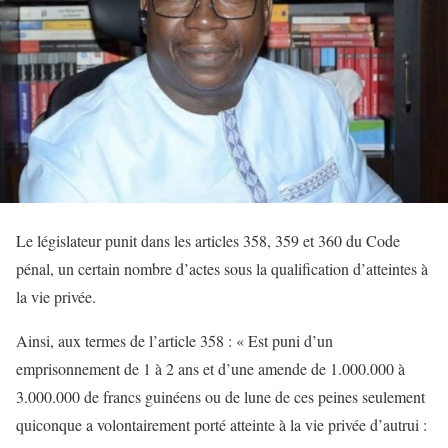
Le législateur punit dans les articles 358, 359 et 360 du Code
pénal, un certain nombre d’actes sous la qualification d’atteintes à
la vie privée.
Ainsi, aux termes de l’article 358 : « Est puni d’un
emprisonnement de 1 à 2 ans et d’une amende de 1.000.000 à
3.000.000 de francs guinéens ou de lune de ces peines seulement
quiconque a volontairement porté atteinte à la vie privée d’autrui :