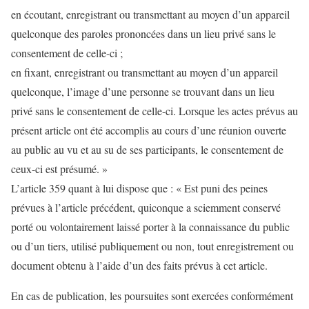
en écoutant, enregistrant ou transmettant au moyen d’un appareil
quelconque des paroles prononcées dans un lieu privé sans le
consentement de celle-ci ;
en fixant, enregistrant ou transmettant au moyen d’un appareil
quelconque, l’image d’une personne se trouvant dans un lieu
privé sans le consentement de celle-ci. Lorsque les actes prévus au
présent article ont été accomplis au cours d’une réunion ouverte
au public au vu et au su de ses participants, le consentement de
ceux-ci est présumé. »
L’article 359 quant à lui dispose que : « Est puni des peines
prévues à l’article précédent, quiconque a sciemment conservé
porté ou volontairement laissé porter à la connaissance du public
ou d’un tiers, utilisé publiquement ou non, tout enregistrement ou
document obtenu à l’aide d’un des faits prévus à cet article.
En cas de publication, les poursuites sont exercées conformément