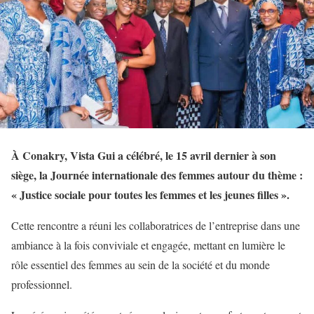
À Conakry, Vista Gui a célébré, le 15 avril dernier à son
siège, la Journée internationale des femmes autour du thème :
« Justice sociale pour toutes les femmes et les jeunes filles ».
Cette rencontre a réuni les collaboratrices de l’entreprise dans une
ambiance à la fois conviviale et engagée, mettant en lumière le
rôle essentiel des femmes au sein de la société et du monde
professionnel.