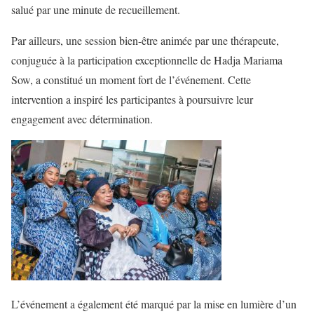
salué par une minute de recueillement.
Par ailleurs, une session bien-être animée par une thérapeute,
conjuguée à la participation exceptionnelle de Hadja Mariama
Sow, a constitué un moment fort de l’événement. Cette
intervention a inspiré les participantes à poursuivre leur
engagement avec détermination.
L’événement a également été marqué par la mise en lumière d’un