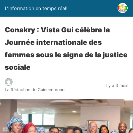
L'Information en temps réel!
Conakry : Vista Gui célèbre la
Journée internationale des
femmes sous le signe de la justice
sociale
il y a 3 mois
La Rédaction de Guineechrono