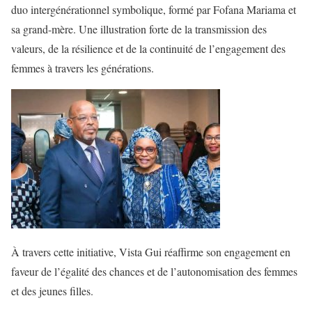
duo intergénérationnel symbolique, formé par Fofana Mariama et
sa grand-mère. Une illustration forte de la transmission des
valeurs, de la résilience et de la continuité de l’engagement des
femmes à travers les générations.
À travers cette initiative, Vista Gui réaffirme son engagement en
faveur de l’égalité des chances et de l’autonomisation des femmes
et des jeunes filles.