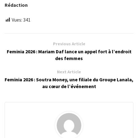
Rédaction
Vues:
341
Previous Article
Feminia 2026 : Mariam Daf lance un appel fort à l’endroit
des femmes
Next Article
Feminia 2026 : Soutra Money, une filiale du Groupe Lanala,
au cœur de l’événement