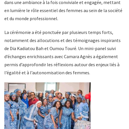
dans une ambiance à la fois conviviale et engagée, mettant
en lumière le rôle essentiel des femmes au sein de la société
et du monde professionnel.
La cérémonie a été ponctuée par plusieurs temps forts,
notamment des allocutions et des témoignages inspirants
de Dia Kadiatou Bah et Oumou Touré. Un mini-panel suivi
d’échanges enrichissants avec Camara Agnès a également
permis d’approfondir les réflexions autour des enjeux liés à
l’égalité et à l’autonomisation des femmes.