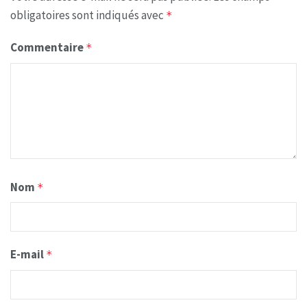
obligatoires sont indiqués avec
*
Commentaire
*
Nom
*
E-mail
*