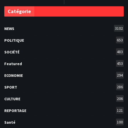
Catégorie
3102
NEWS
653
POLITIQUE
483
SOCIÉTÉ
453
Featured
294
ECONOMIE
286
SPORT
206
CULTURE
121
REPORTAGE
100
Santé