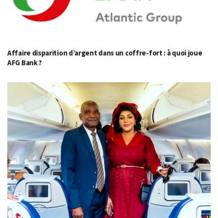
Affaire disparition d’argent dans un coffre-fort : à quoi joue
AFG Bank ?