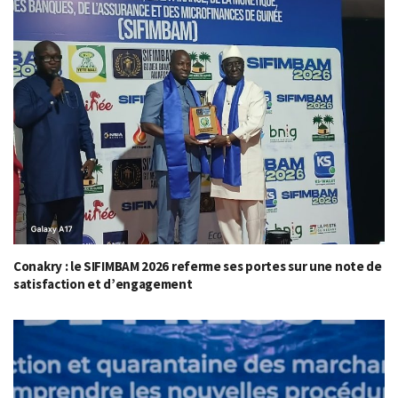
Conakry : le SIFIMBAM 2026 referme ses portes sur une note de
satisfaction et d’engagement