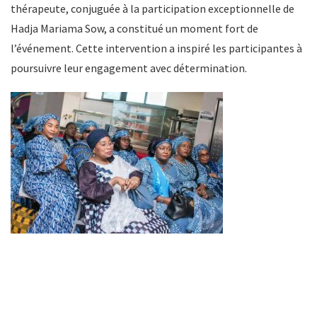
thérapeute, conjuguée à la participation exceptionnelle de
Hadja Mariama Sow, a constitué un moment fort de
l’événement. Cette intervention a inspiré les participantes à
poursuivre leur engagement avec détermination.