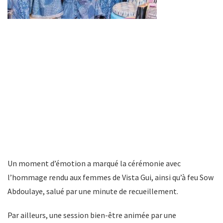
Un moment d’émotion a marqué la cérémonie avec
l’hommage rendu aux femmes de Vista Gui, ainsi qu’à feu Sow
Abdoulaye, salué par une minute de recueillement.
Par ailleurs, une session bien-être animée par une