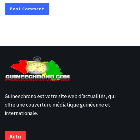
Guineechrono est votre site web d’actualités, qui
offre une couverture médiatique guinéenne et
internationale.
Actu