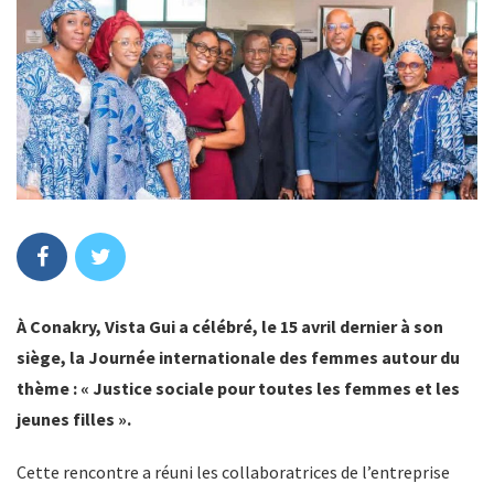
À Conakry, Vista Gui a célébré, le 15 avril dernier à son
siège, la Journée internationale des femmes autour du
thème : « Justice sociale pour toutes les femmes et les
jeunes filles ».
Cette rencontre a réuni les collaboratrices de l’entreprise