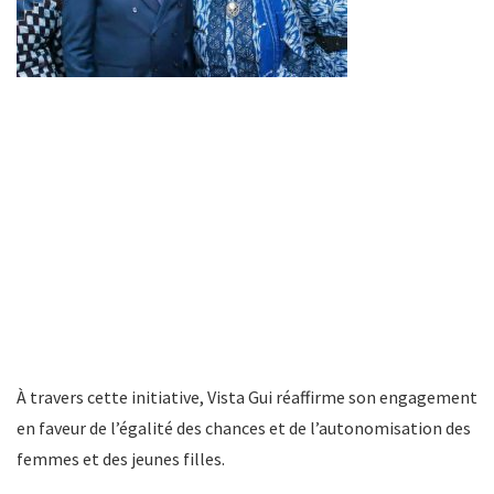
À travers cette initiative, Vista Gui réaffirme son engagement
en faveur de l’égalité des chances et de l’autonomisation des
femmes et des jeunes filles.