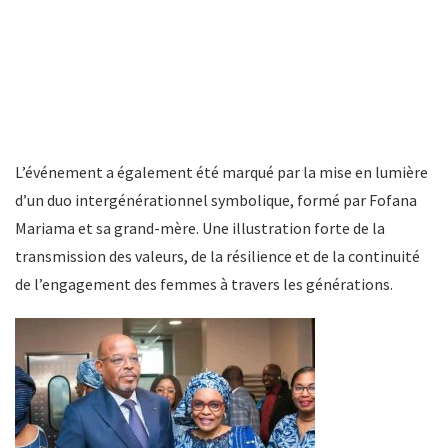
L’événement a également été marqué par la mise en lumière
d’un duo intergénérationnel symbolique, formé par Fofana
Mariama et sa grand-mère. Une illustration forte de la
transmission des valeurs, de la résilience et de la continuité
de l’engagement des femmes à travers les générations.