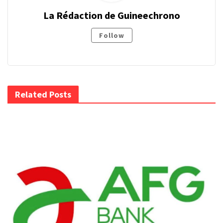
La Rédaction de Guineechrono
Follow
Related Posts