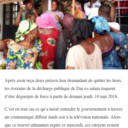
Après avoir reçu deux préavis leur demandant de quitter les lieux,
les riverains de la décharge publique de Dar es-salam risquent
d’être déguerpis de force à partir de demain jeudi, 10 mai 2018.
C’est en tout cas ce qu’a laissé entendre le gouvernement à travers
un communiqué diffusé lundi soir à la télévision nationale. Alors
que ce nouvel ultimatum expire ce mercredi, ces citoyens restent