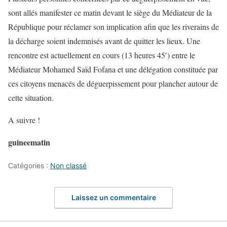
sont allés manifester ce matin devant le siège du Médiateur de la
République pour réclamer son implication afin que les riverains de
la décharge soient indemnisés avant de quitter les lieux. Une
rencontre est actuellement en cours (13 heures 45′) entre le
Médiateur Mohamed Saïd Fofana et une délégation constituée par
ces citoyens menacés de déguerpissement pour plancher autour de
cette situation.
A suivre !
guineematin
Catégories :
Non classé
Laissez un commentaire