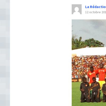
La Rédactio
12 octobre 20