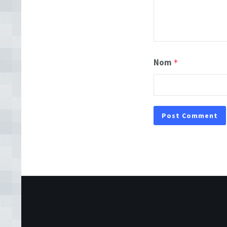
Nom
*