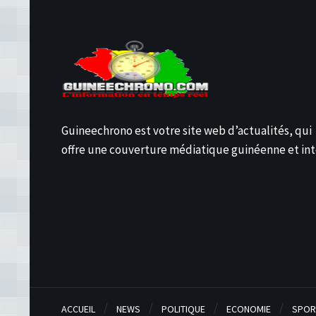
Guineechrono est votre site web d’actualités, qui
offre une couverture médiatique guinéenne et int
ACCUEIL
NEWS
POLITIQUE
ECONOMIE
SPOR