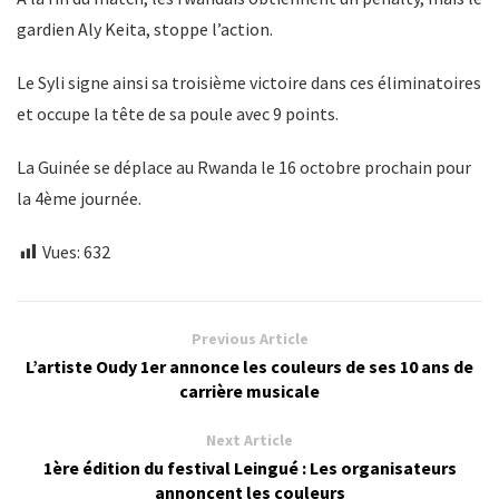
gardien Aly Keita, stoppe l’action.
Le Syli signe ainsi sa troisième victoire dans ces éliminatoires
et occupe la tête de sa poule avec 9 points.
La Guinée se déplace au Rwanda le 16 octobre prochain pour
la 4ème journée.
Vues:
632
Previous Article
L’artiste Oudy 1er annonce les couleurs de ses 10 ans de
carrière musicale
Next Article
1ère édition du festival Leingué : Les organisateurs
annoncent les couleurs