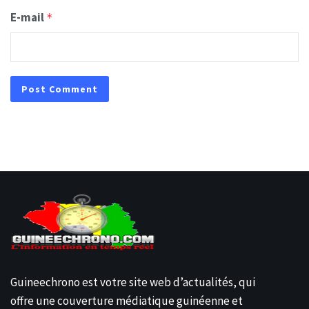
E-mail
*
Guineechrono est votre site web d’actualités, qui
offre une couverture médiatique guinéenne et