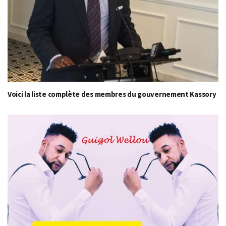
Voici la liste complète des membres du gouvernement Kassory