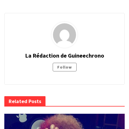
La Rédaction de Guineechrono
Follow
Related Posts