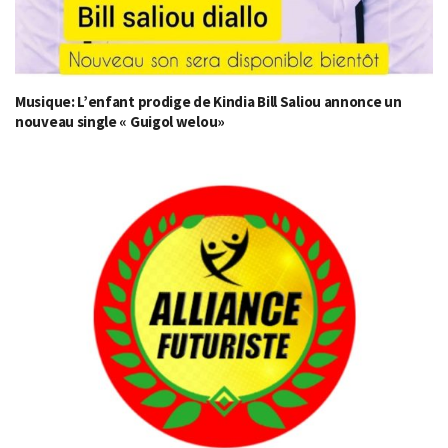
Musique: L’enfant prodige de Kindia Bill Saliou annonce un
nouveau single « Guigol welou»