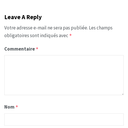
Leave A Reply
Votre adresse e-mail ne sera pas publiée.
Les champs
obligatoires sont indiqués avec
*
Commentaire
*
Nom
*