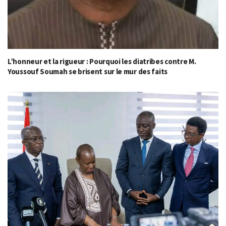
L’honneur et la rigueur : Pourquoi les diatribes contre M.
Youssouf Soumah se brisent sur le mur des faits