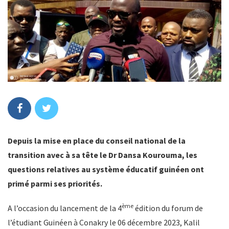
Depuis la mise en place du conseil national de la
transition avec à sa tête le Dr Dansa Kourouma, les
questions relatives au système éducatif guinéen ont
primé parmi ses priorités.
ème
A l’occasion du lancement de la 4
édition du forum de
l’étudiant Guinéen à Conakry le 06 décembre 2023, Kalil