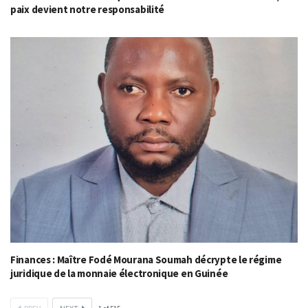
paix devient notre responsabilité
Finances : Maître Fodé Mourana Soumah décrypte le régime
juridique de la monnaie électronique en Guinée