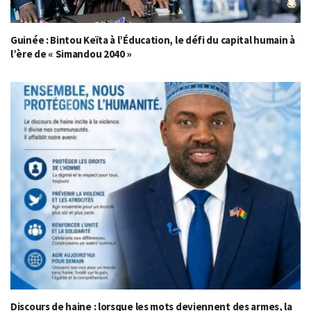
Guinée : Bintou Keïta à l’Éducation, le défi du capital humain à
l’ère de « Simandou 2040 »
Discours de haine : lorsque les mots deviennent des armes, la