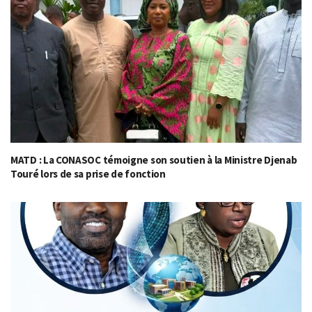
MATD : La CONASOC témoigne son soutien à la Ministre Djenab
Touré lors de sa prise de fonction