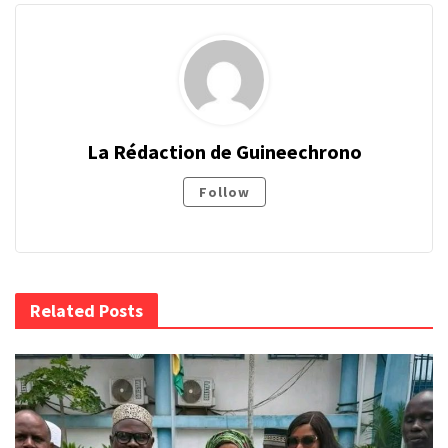
La Rédaction de Guineechrono
Follow
Related Posts