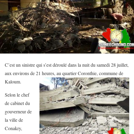
C’est un sinistre qui s’est déroulé dans la nuit du samedi 28 juillet,
aux environs de 21
heures, au quartier Coronthie, commune de
Kaloum.
Selon le chef
de cabinet du
gouverneur de
la ville de
Conakry,