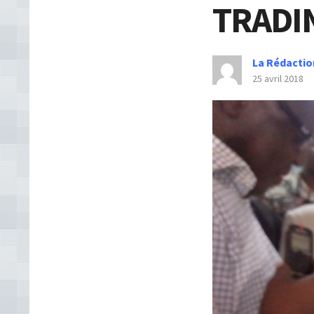
TRADI
La Rédactio
25 avril 2018