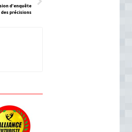
ssion d’enquête
 des précisions