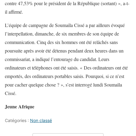
contre 47,53% pour le président de la République (sortant) », a-t-
il affirmé.
L’équipe de campagne de Soumaïla Cissé a par ailleurs évoqué
l’interpellation, dimanche, de six membres de son équipe de
communication. Cinq des six hommes ont été relâchés sans
poursuite après avoir été détenus pendant deux heures dans un
commissariat, a indiqué l’entourage du candidat. Leurs
ordinateurs et téléphones ont été saisis. « Des ordinateurs ont été
emportés, des ordinateurs portables saisis. Pourquoi, si ce n’est
pour cacher quelque chose ? », s’est interrogé lundi Soumaïla
Cissé.
Jeune Afrique
Catégories :
Non classé