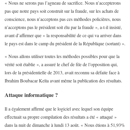
« Nous ne serons pas l’agneau de sacrifice. Nous n’accepterons
pas que notre pays soit construit sur la fraude, sur les achats de
conscience, nous n’acceptons pas ces méthodes policières, nous
n’acceptons pas le président soit élu par la fraude », a-t-il insisté,
avant d’affirmer que « la responsabilité de ce qui va arriver dans
le pays est dans le camp du président de la République (sortant) ».
« Nous allons utiliser toutes les méthodes possibles pour que la
vérité soit établie », a assuré le chef de file de l’opposition qui,
lors de la présidentielle de 2013, avait reconnu sa défaite face à
Ibrahim Boubacar Keïta avant même la publication des résultats.
Attaque informatique ?
Il a également affirmé que le logiciel avec lequel son équipe
effectuait sa propre compilation des résultats a été « attaqué »
dans la nuit de dimanche à lundi 13 août. « Nous étions à 51,93%