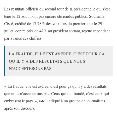
Les résultats officiels du second tour de la présidentielle qui s’est
tenu le 12 août n’ont pas encore été rendus publics. Soumaïla
Cissé, crédité de 17,78% des voix lors du premier tour le 29
juillet, contre près de 42% au président sortant, rejette cependant
par avance ces chiffres.
LA FRAUDE, ELLE EST AVÉRÉE, C’EST POUR ÇA
QU’IL Y A DES RÉSULTATS QUE NOUS
N’ACCEPTERONS PAS
« La fraude, elle est avérée, c’est pour ça qu’il y a des résultats
que nous n’accepterons pas. Ceux qui ont fraudé, c’est ceux qui
embrasent le pays », a-t-il indiqué à un groupe de journalistes
après son discours.